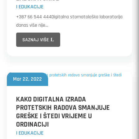
|
EDUKACIJE
+387 66 544 444Digitalna stomatološka laboratorija
danas više nije...
SAZNAJ VIŠE
Mar 22, 2022
KAKO DIGITALNA IZRADA
PROTETSKIH RADOVA SMANJUJE
GREŠKE I ŠTEDI VRIJEME U
ORDINACIJI
|
EDUKACIJE