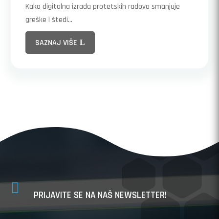
Kako digitalna izrada protetskih radova smanjuje
greške i štedi...
SAZNAJ VIŠE

PRIJAVITE SE NA NAŠ NEWSLETTER!