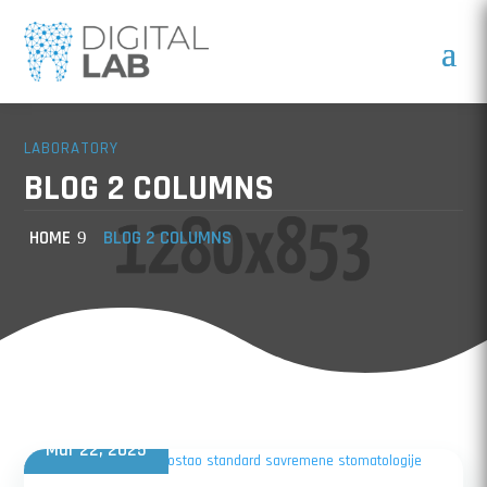
LABORATORY
BLOG 2 COLUMNS
HOME
BLOG 2 COLUMNS
Mar 22, 2025